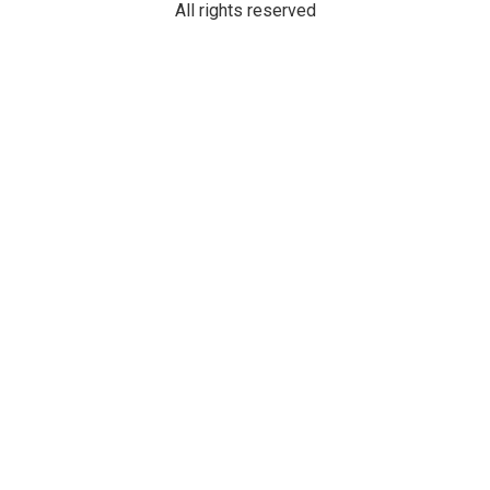
All rights reserved