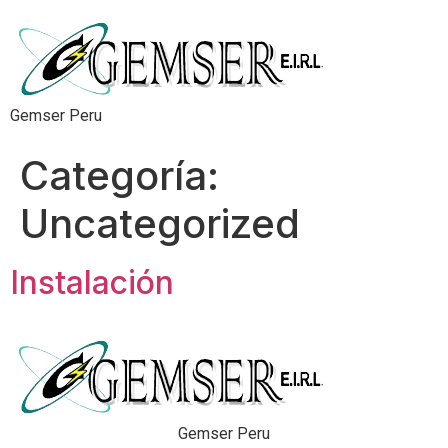
Gemser Peru
Categoría:
Uncategorized
Instalación
Gemser Peru