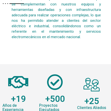
se complementan con nuestros equipos y
herramientas diseñadas y con infraestructura
adecuada para realizar operaciones complejas, lo que
nos ha permitido atender a clientes del sector
eléctrico e industrial, consolidándonos como un
referente en el mantenimiento y servicios
electromecánicos en el mercado nacional.
+
19
+
500
+
25
Años de
Proyectos
Clientes Aliados
Experiencia
Ejecutados