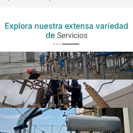
Explora nuestra extensa variedad
Servicios
de