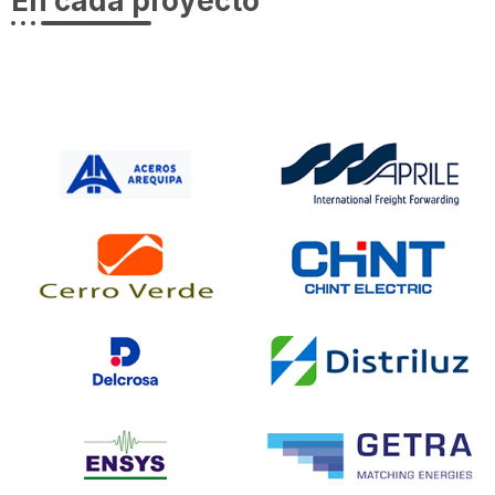
En cada proyecto