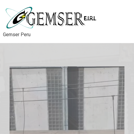
Gemser Peru