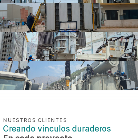
NUESTROS CLIENTES
Creando vínculos duraderos