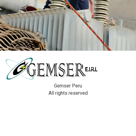
Gemser Peru
All rights reserved