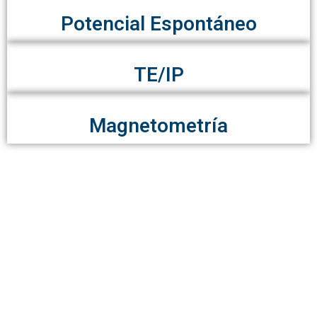
Potencial Espontáneo
TE/IP
Magnetometría