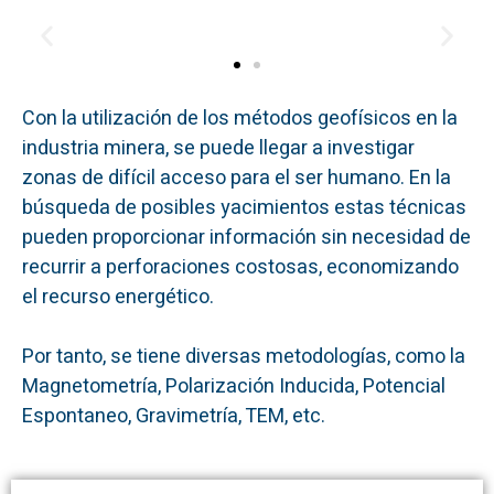
Con la utilización de los métodos geofísicos en la
industria minera, se puede llegar a investigar
zonas de difícil acceso para el ser humano. En la
búsqueda de posibles yacimientos estas técnicas
pueden proporcionar información sin necesidad de
recurrir a perforaciones costosas, economizando
el recurso energético.
Por tanto, se tiene diversas metodologías, como la
Magnetometría, Polarización Inducida, Potencial
Espontaneo, Gravimetría, TEM, etc.