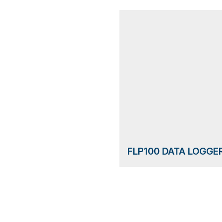
FLP100 DATA LOGGE