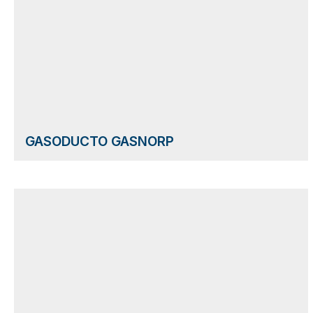
GASODUCTO GASNORP