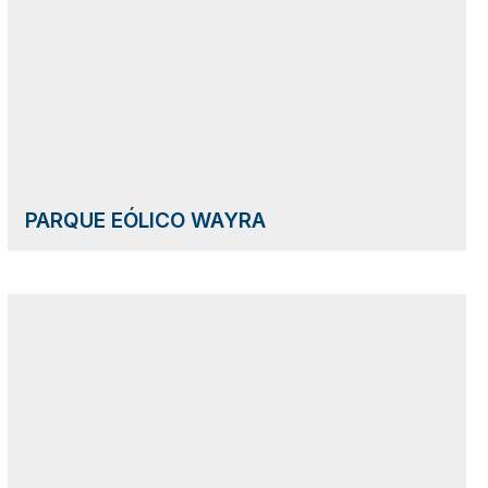
PARQUE EÓLICO WAYRA