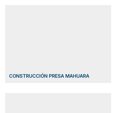
CONSTRUCCIÓN PRESA MAHUARA