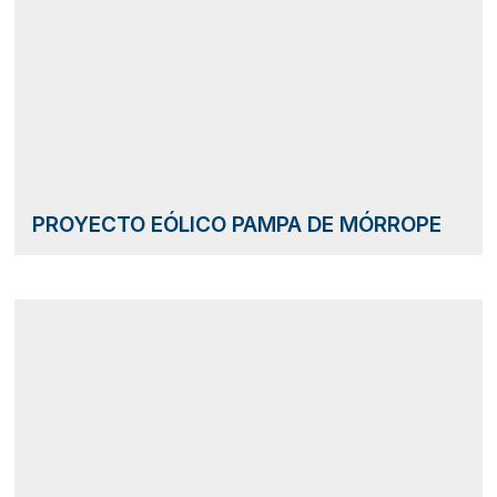
PROYECTO EÓLICO PAMPA DE MÓRROPE