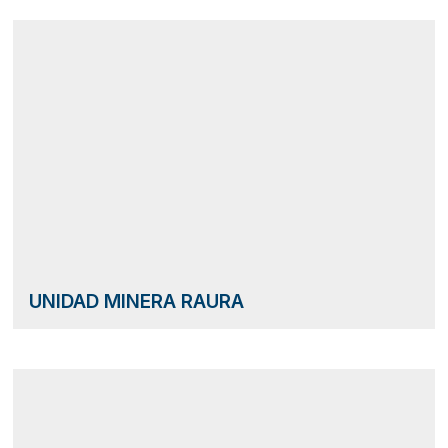
UNIDAD MINERA RAURA