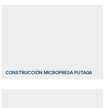
CONSTRUCCIÓN MICROPRESA PUTAGA